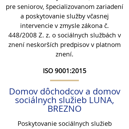
pre seniorov, špecializovanom zariadení
a poskytovanie služby včasnej
intervencie v zmysle zákona č.
448/2008 Z. z. o sociálnych službách v
znení neskorších predpisov v platnom
znení.
ISO 9001:2015
Domov dôchodcov a domov
sociálnych služieb LUNA,
BREZNO
Poskytovanie sociálnych služieb