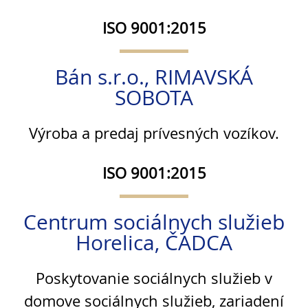
ISO 9001:2015
Bán s.r.o., RIMAVSKÁ
SOBOTA
Výroba a predaj prívesných vozíkov.
ISO 9001:2015
Centrum sociálnych služieb
Horelica, ČADCA
Poskytovanie sociálnych služieb v
domove sociálnych služieb, zariadení