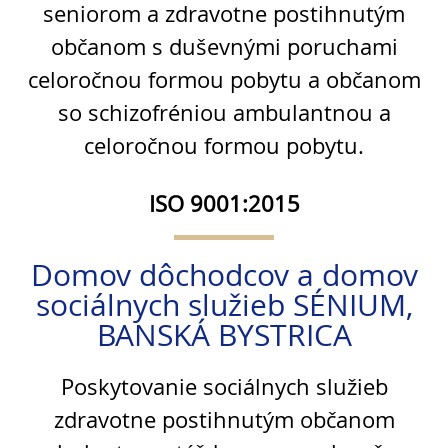
seniorom a zdravotne postihnutým
občanom s duševnými poruchami
celoročnou formou pobytu a občanom
so schizofréniou ambulantnou a
celoročnou formou pobytu.
ISO 9001:2015
Domov dôchodcov a domov
sociálnych služieb SÉNIUM,
BANSKÁ BYSTRICA
Poskytovanie sociálnych služieb
zdravotne postihnutým občanom