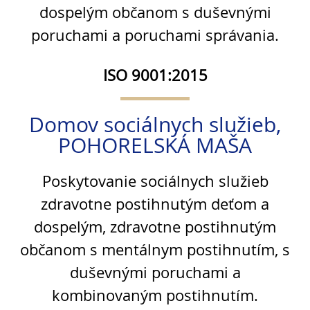
dospelým občanom s duševnými
poruchami a poruchami správania.
ISO 9001:2015
Domov sociálnych služieb,
POHORELSKÁ MAŠA
Poskytovanie sociálnych služieb
zdravotne postihnutým deťom a
dospelým, zdravotne postihnutým
občanom s mentálnym postihnutím, s
duševnými poruchami a
kombinovaným postihnutím.