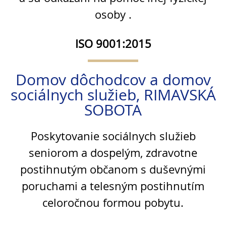
osoby .
ISO 9001:2015
Domov dôchodcov a domov
sociálnych služieb, RIMAVSKÁ
SOBOTA
Poskytovanie sociálnych služieb
seniorom a dospelým, zdravotne
postihnutým občanom s duševnými
poruchami a telesným postihnutím
celoročnou formou pobytu.