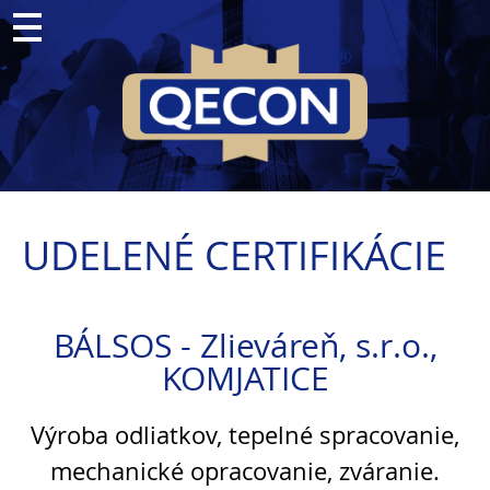
UDELENÉ CERTIFIKÁCIE
BÁLSOS - Zlieváreň, s.r.o.,
KOMJATICE
Výroba odliatkov, tepelné spracovanie,
mechanické opracovanie, zváranie.