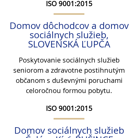
ISO 9001:2015
Domov dôchodcov a domov
sociálnych služieb,
SLOVENSKÁ ĽUPČA
Poskytovanie sociálnych služieb
seniorom a zdravotne postihnutým
občanom s duševnými poruchami
celoročnou formou pobytu.
ISO 9001:2015
Domov sociálnych služieb